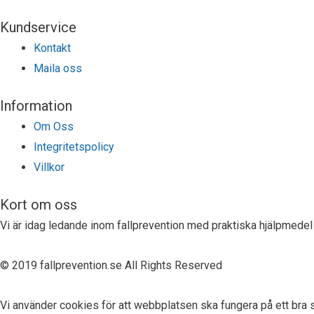
Kundservice
Kontakt
Maila oss
Information
Om Oss
Integritetspolicy
Villkor
Kort om oss
Vi är idag ledande inom fallprevention med praktiska hjälpmedel 
© 2019 fallprevention.se All Rights Reserved
Vi använder cookies för att webbplatsen ska fungera på ett bra sä