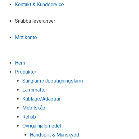
Kontakt & Kundservice
Snabba leveranser
Mitt konto
Hem
Produkter
Sänglarm/Uppstigningslarm
Larmmattor
Kablage/Adaptrar
Mobilskåp
Rehab
Övriga hjälpmedel
Handsprit & Munskydd