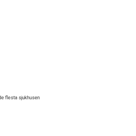
de flesta sjukhusen