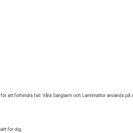
för att förhindra fall. Våra Sänglarm och Larmmattor används på 
tt för dig.