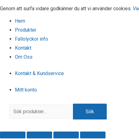
Genom att surfa vidare godkänner du att vi använder cookies.
Va
Hem
Produkter
Fallolyckor info
Kontakt
Om Oss
Kontakt & Kundservice
Mitt konto
Sök
Sök
efter: