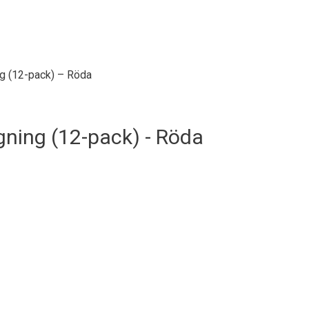
g (12-pack) – Röda
ning (12-pack) - Röda